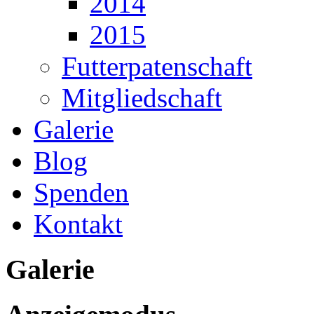
2014
2015
Futterpatenschaft
Mitgliedschaft
Galerie
Blog
Spenden
Kontakt
Galerie