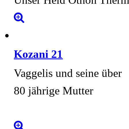
Kozani
21
Vaggelis und seine über
80 jährige Mutter