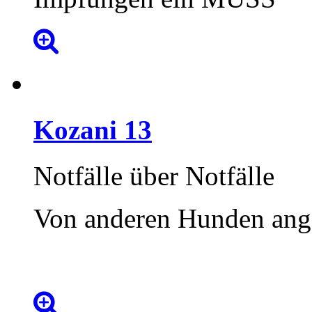
Kozani
13
Notfälle über Notfälle
Von anderen Hunden ang