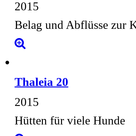
2015
Belag und Abflüsse zur 
Thaleia
20
2015
Hütten für viele Hunde