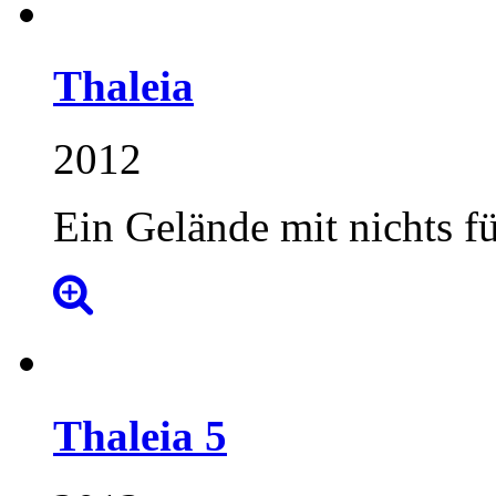
Thaleia
2012
Ein Gelände mit nichts 
Thaleia
5