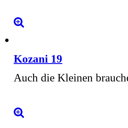
Kozani
19
Auch die Kleinen brauche