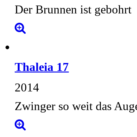
Der Brunnen ist gebohrt
Thaleia
17
2014
Zwinger so weit das Auge