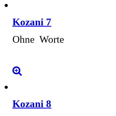
Kozani
7
Ohne Worte
Kozani
8