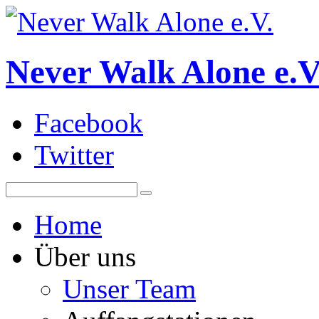
Never Walk Alone e.V
Facebook
Twitter
Home
Über uns
Unser Team