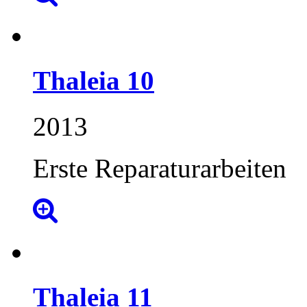
Thaleia
10
2013
Erste Reparaturarbeiten
Thaleia
11