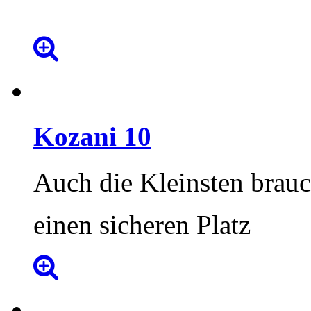
Kozani
10
Auch die Kleinsten brau
einen sicheren Platz