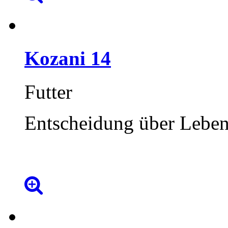
Kozani
14
Futter
Entscheidung über Lebe