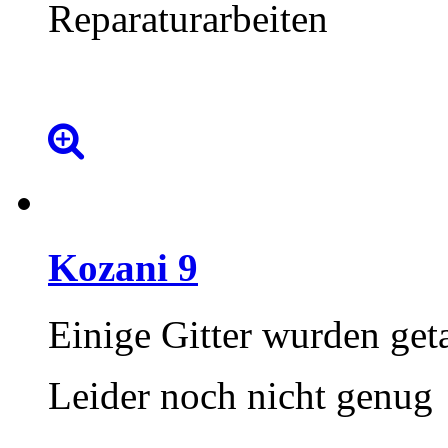
Reparaturarbeiten
Kozani
9
Einige Gitter wurden get
Leider noch nicht genug