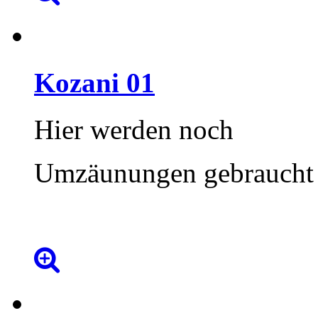
Kozani
01
Hier werden noch
Umzäunungen gebraucht