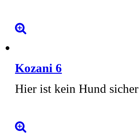
Kozani
6
Hier ist kein Hund sicher