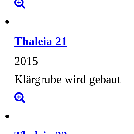
Thaleia
21
2015
Klärgrube wird gebaut