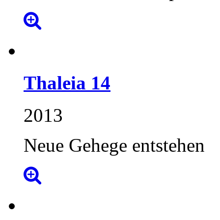
Thaleia
14
2013
Neue Gehege entstehen