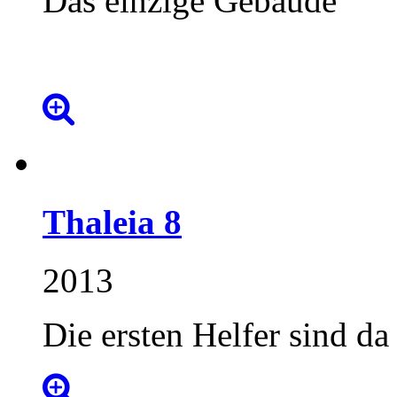
Das einzige Gebäude
Thaleia
8
2013
Die ersten Helfer sind da