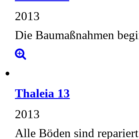
2013
Die Baumaßnahmen begi
Thaleia
13
2013
Alle Böden sind repariert