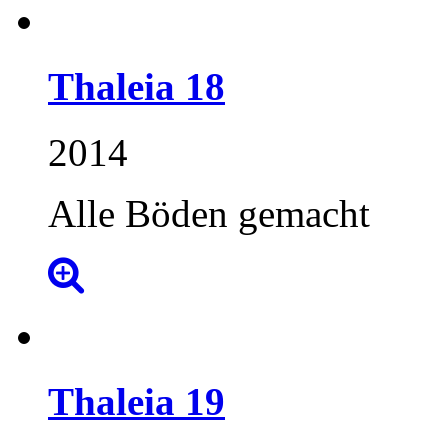
Thaleia
18
2014
Alle Böden gemacht
Thaleia
19