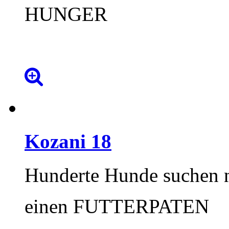
HUNGER
Kozani
18
Hunderte Hunde suchen 
einen FUTTERPATEN