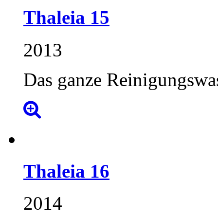
Thaleia
15
2013
Das ganze Reinigungswa
Thaleia
16
2014