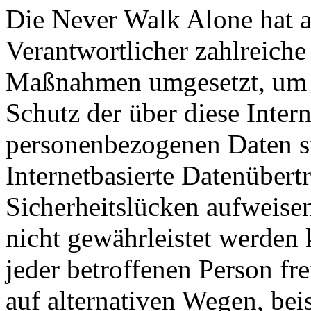
Die Never Walk Alone hat al
Verantwortlicher zahlreiche
Maßnahmen umgesetzt, um e
Schutz der über diese Intern
personenbezogenen Daten s
Internetbasierte Datenübert
Sicherheitslücken aufweisen
nicht gewährleistet werden
jeder betroffenen Person f
auf alternativen Wegen, beis