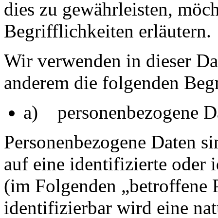
dies zu gewährleisten, möc
Begrifflichkeiten erläutern.
Wir verwenden in dieser Da
anderem die folgenden Begr
a) personenbezogene D
Personenbezogene Daten sin
auf eine identifizierte oder 
(im Folgenden „betroffene 
identifizierbar wird eine na