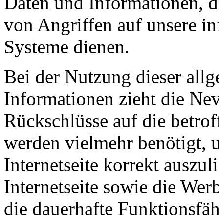
Daten und Informationen, d
von Angriffen auf unsere i
Systeme dienen.
Bei der Nutzung dieser all
Informationen zieht die Ne
Rückschlüsse auf die betrof
werden vielmehr benötigt, u
Internetseite korrekt auszuli
Internetseite sowie die Wer
die dauerhafte Funktionsfäh