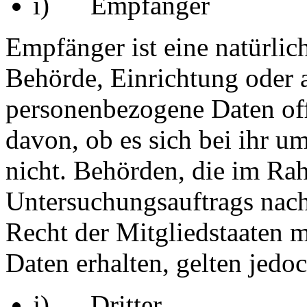
i) Empfänger
Empfänger ist eine natürlich
Behörde, Einrichtung oder a
personenbezogene Daten of
davon, ob es sich bei ihr u
nicht. Behörden, die im Ra
Untersuchungsauftrags nac
Recht der Mitgliedstaaten 
Daten erhalten, gelten jedo
j) Dritter