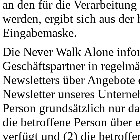
an den für die Verarbeitung
werden, ergibt sich aus der
Eingabemaske.
Die Never Walk Alone info
Geschäftspartner in regelm
Newsletters über Angebote
Newsletter unseres Unterne
Person grundsätzlich nur 
die betroffene Person über 
verfügt und (2) die betroffe