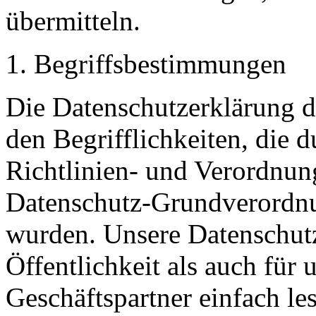
übermitteln.
Begriffsbestimmungen
Die Datenschutzerklärung d
den Begrifflichkeiten, die 
Richtlinien- und Verordnun
Datenschutz-Grundverord
wurden. Unsere Datenschutz
Öffentlichkeit als auch für
Geschäftspartner einfach le