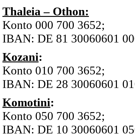
Thaleia – Othon:
Konto 000 700 3652;
IBAN: DE 81 30060601 0
Kozani
:
Konto 010 700 3652;
IBAN: DE 28 30060601 0
Komotini
:
Konto 050 700 3652;
IBAN: DE 10 30060601 0