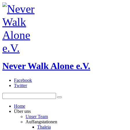
Never Walk Alone e.V.
Facebook
Twitter
Home
Über uns
Unser Team
Auffangstationen
Thaleia