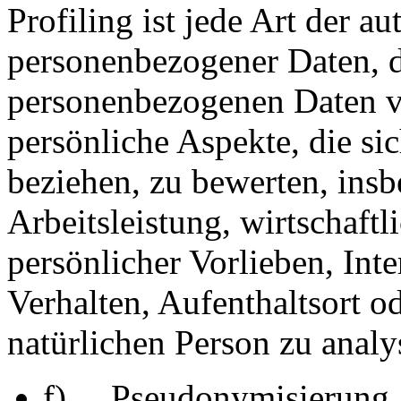
Profiling ist jede Art der a
personenbezogener Daten, di
personenbezogenen Daten 
persönliche Aspekte, die sic
beziehen, zu bewerten, ins
Arbeitsleistung, wirtschaft
persönlicher Vorlieben, Inte
Verhalten, Aufenthaltsort o
natürlichen Person zu analy
f) Pseudonymisierung