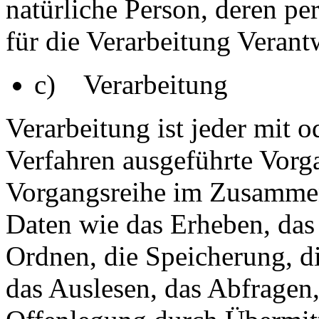
natürliche Person, deren 
für die Verarbeitung Verant
c) Verarbeitung
Verarbeitung ist jeder mit o
Verfahren ausgeführte Vorg
Vorgangsreihe im Zusamme
Daten wie das Erheben, das 
Ordnen, die Speicherung, d
das Auslesen, das Abfragen