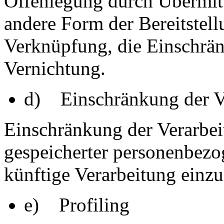
Offenlegung durch Übermitt
andere Form der Bereitstell
Verknüpfung, die Einschrän
Vernichtung.
d) Einschränkung der V
Einschränkung der Verarbei
gespeicherter personenbezo
künftige Verarbeitung einz
e) Profiling