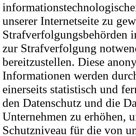
informationstechnologisch
unserer Internetseite zu ge
Strafverfolgungsbehörden im
zur Strafverfolgung notwen
bereitzustellen. Diese ano
Informationen werden durc
einerseits statistisch und f
den Datenschutz und die Da
Unternehmen zu erhöhen, um
Schutzniveau für die von un