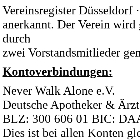
Vereinsregister Düsseldorf 
anerkannt. Der Verein wird 
durch
zwei Vorstandsmitlieder ge
Kontoverbindungen:
Never Walk Alone e.V.
Deutsche Apotheker & Ärzt
BLZ: 300 606 01 BIC:
Dies ist bei allen Konten gl