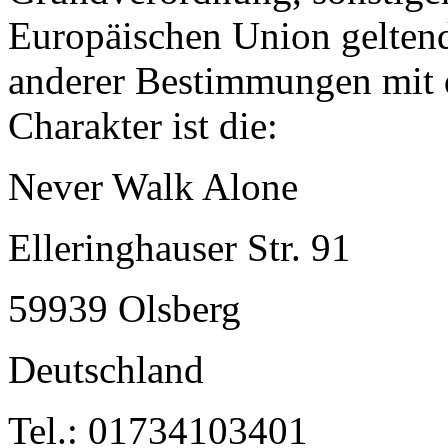
Europäischen Union gelten
anderer Bestimmungen mit 
Charakter ist die:
Never Walk Alone
Elleringhauser Str. 91
59939 Olsberg
Deutschland
Tel.: 01734103401