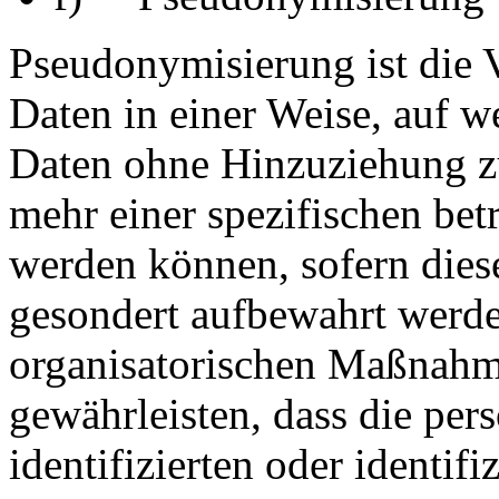
Pseudonymisierung ist die 
Daten in einer Weise, auf 
Daten ohne Hinzuziehung zu
mehr einer spezifischen bet
werden können, sofern dies
gesondert aufbewahrt werd
organisatorischen Maßnahme
gewährleisten, dass die pe
identifizierten oder identif