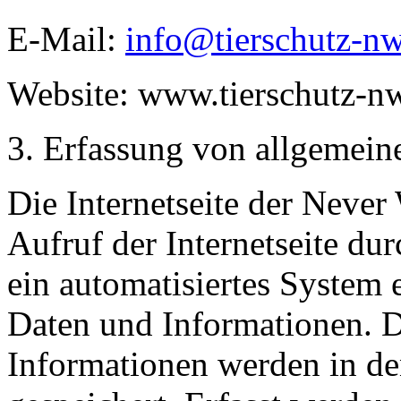
E-Mail:
info@tierschutz-n
Website: www.tierschutz-n
Erfassung von allgemein
Die Internetseite der Never
Aufruf der Internetseite du
ein automatisiertes System
Daten und Informationen. D
Informationen werden in de