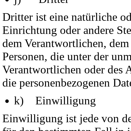
Dritter ist eine natürliche o
Einrichtung oder andere Ste
dem Verantwortlichen, dem 
Personen, die unter der unm
Verantwortlichen oder des A
die personenbezogenen Date
k) Einwilligung
Einwilligung ist jede von de