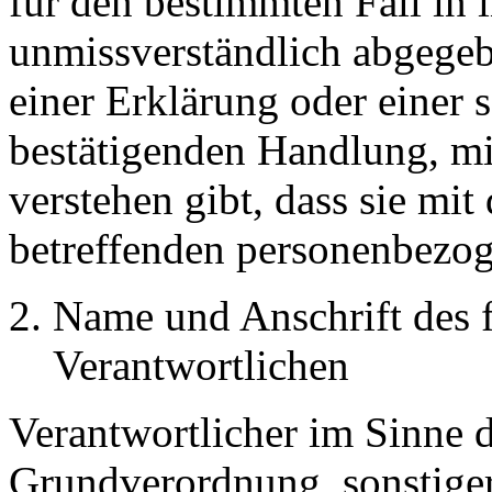
für den bestimmten Fall in 
unmissverständlich abgege
einer Erklärung oder einer 
bestätigenden Handlung, mit
verstehen gibt, dass sie mit
betreffenden personenbezog
Name und Anschrift des f
Verantwortlichen
Verantwortlicher im Sinne 
Grundverordnung, sonstiger