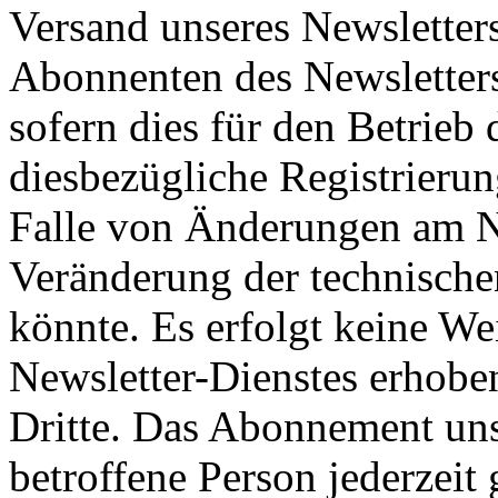
Versand unseres Newsletter
Abonnenten des Newsletters
sofern dies für den Betrieb
diesbezügliche Registrierung
Falle von Änderungen am Ne
Veränderung der technische
könnte. Es erfolgt keine W
Newsletter-Dienstes erhob
Dritte. Das Abonnement uns
betroffene Person jederzeit