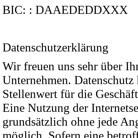
BIC: : DAAEDEDDXXX
Datenschutzerklärung
Wir freuen uns sehr über Ih
Unternehmen. Datenschutz 
Stellenwert für die Geschäf
Eine Nutzung der Internetse
grundsätzlich ohne jede A
möglich. Sofern eine betrof