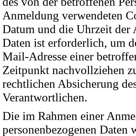
des von der betroffenen Pe
Anmeldung verwendeten Co
Datum und die Uhrzeit der
Daten ist erforderlich, um
Mail-Adresse einer betroff
Zeitpunkt nachvollziehen z
rechtlichen Absicherung des
Verantwortlichen.
Die im Rahmen einer Anme
personenbezogenen Daten w