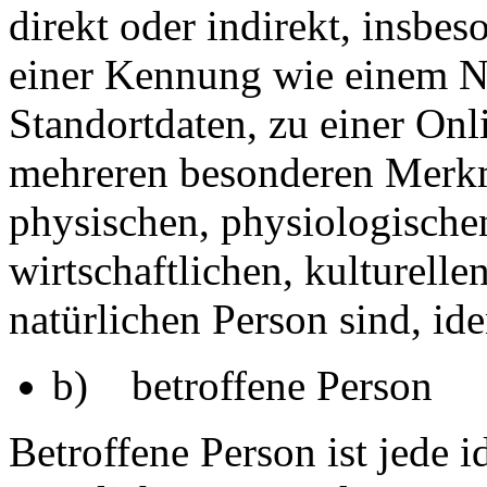
direkt oder indirekt, insbe
einer Kennung wie einem 
Standortdaten, zu einer On
mehreren besonderen Merkm
physischen, physiologischen
wirtschaftlichen, kulturellen
natürlichen Person sind, ide
b) betroffene Person
Betroffene Person ist jede id