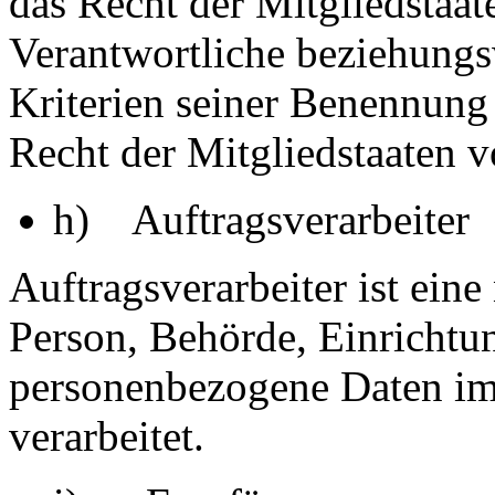
das Recht der Mitgliedstaat
Verantwortliche beziehung
Kriterien seiner Benennun
Recht der Mitgliedstaaten 
h) Auftragsverarbeiter
Auftragsverarbeiter ist eine 
Person, Behörde, Einrichtun
personenbezogene Daten im
verarbeitet.