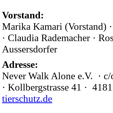
Vorstand:
Marika Kamari (Vorstand) · 
· Claudia Rademacher · Ros
Aussersdorfer
Adresse:
Never Walk Alone e.V. · c
· Kollbergstrasse 41 · 4181
tierschutz.de