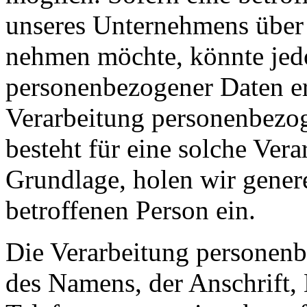
unseres Unternehmens über 
nehmen möchte, könnte jed
personenbezogener Daten erf
Verarbeitung personenbezog
besteht für eine solche Vera
Grundlage, holen wir genere
betroffenen Person ein.
Die Verarbeitung personenb
des Namens, der Anschrift,