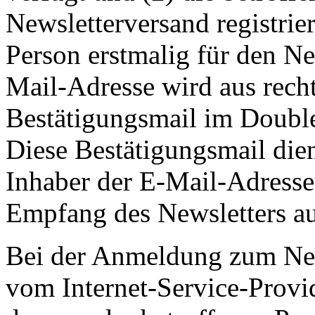
Newsletterversand registrier
Person erstmalig für den Ne
Mail-Adresse wird aus rech
Bestätigungsmail im Double
Diese Bestätigungsmail die
Inhaber der E-Mail-Adresse 
Empfang des Newsletters aut
Bei der Anmeldung zum News
vom Internet-Service-Provi