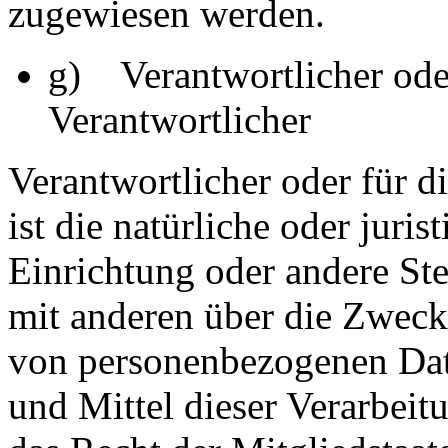
zugewiesen werden.
g) Verantwortlicher oder
Verantwortlicher
Verantwortlicher oder für d
ist die natürliche oder juri
Einrichtung oder andere Ste
mit anderen über die Zweck
von personenbezogenen Dat
und Mittel dieser Verarbeit