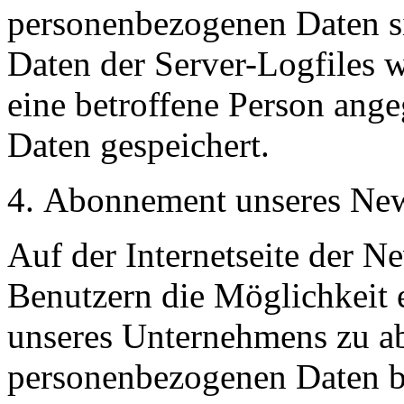
personenbezogenen Daten s
Daten der Server-Logfiles w
eine betroffene Person an
Daten gespeichert.
Abonnement unseres New
Auf der Internetseite der 
Benutzern die Möglichkeit 
unseres Unternehmens zu a
personenbezogenen Daten be