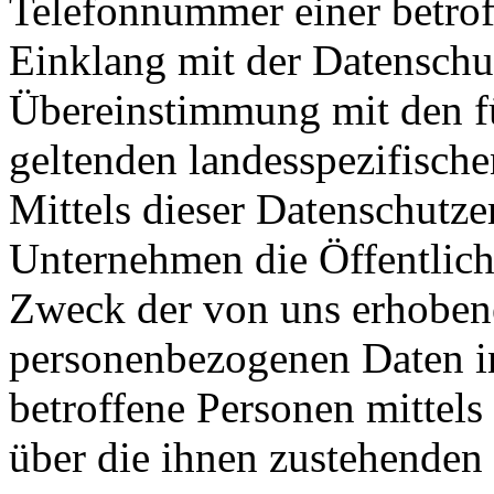
Telefonnummer einer betroff
Einklang mit der Datensch
Übereinstimmung mit den f
geltenden landesspezifisc
Mittels dieser Datenschutz
Unternehmen die Öffentlich
Zweck der von uns erhobene
personenbezogenen Daten i
betroffene Personen mittels
über die ihnen zustehenden 