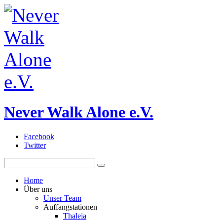
Never Walk Alone e.V.
Facebook
Twitter
Home
Über uns
Unser Team
Auffangstationen
Thaleia