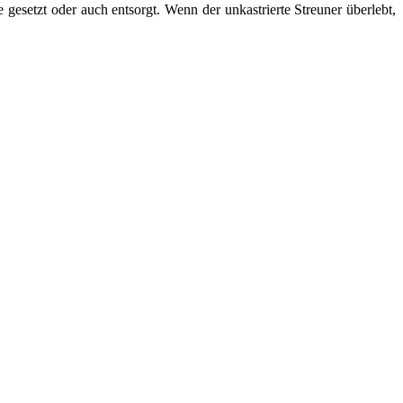
e gesetzt oder auch entsorgt. Wenn der unkastrierte Streuner überlebt,