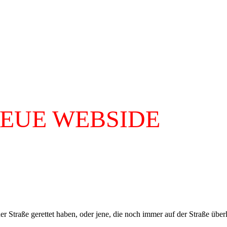
NEUE WEBSIDE
 Straße gerettet haben, oder jene, die noch immer auf der Straße übe