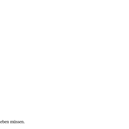
rleben müssen.