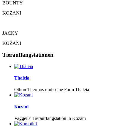
BOUNTY
KOZANI
JACKY
KOZANI
Tierauffangstationen
Thaleia
Othon Thermos und seine Farm Thaleia
Kozani
Vaggelis' Tierauffangstation in Kozani