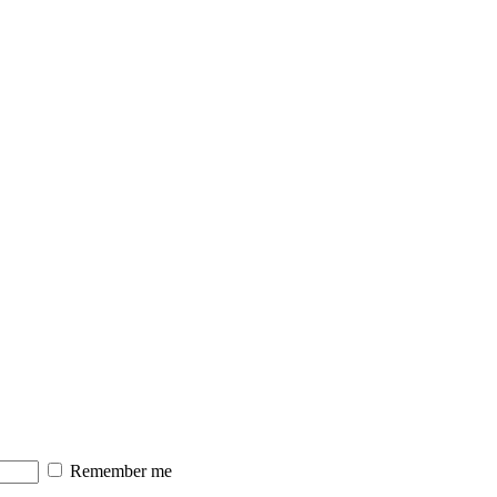
Remember me