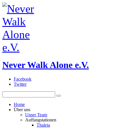
Never Walk Alone e.V.
Facebook
Twitter
Home
Über uns
Unser Team
Auffangstationen
Thaleia