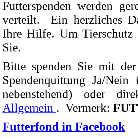
Futterspenden werden gere
verteilt. Ein herzliches D
Ihre Hilfe. Um Tierschutz 
Sie.
Bitte spenden Sie mit der 
Spendenquittung Ja/Nein 
nebenstehend) oder dir
Allgemein
. Vermerk:
FUT
Futterfond in Facebook