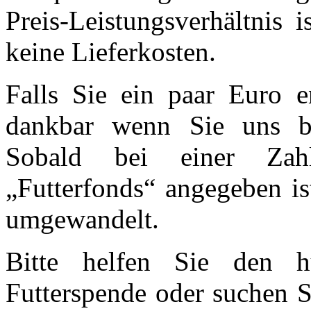
Preis-Leistungsverhältnis 
keine Lieferkosten.
Falls Sie ein paar Euro e
dankbar wenn Sie uns be
Sobald bei einer Zah
„Futterfonds“ angegeben is
umgewandelt.
Bitte helfen Sie den h
Futterspende oder suchen S