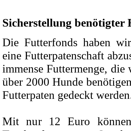
Sicherstellung benötigte
Die Futterfonds haben wir
eine Futterpatenschaft abzu
immense Futtermenge, die w
über 2000 Hunde benötigen,
Futterpaten gedeckt werden
Mit nur 12 Euro können