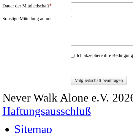
Dauer der Mitgliedschaft
Sonstige Mitteilung an uns
Ich akzeptiere ihre Bedingun
Mitgliedschaft beantragen
Never Walk Alone e.V.
202
Haftungsausschluß
Sitemap