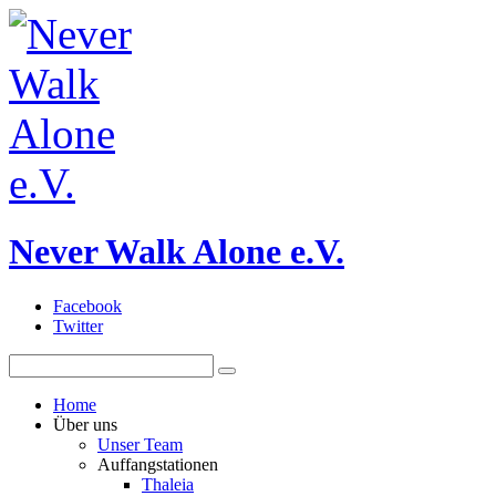
Never Walk Alone e.V.
Facebook
Twitter
Home
Über uns
Unser Team
Auffangstationen
Thaleia