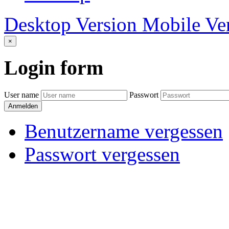
Desktop Version
Mobile Ve
×
Login
form
User name
Passwort
Anmelden
Benutzername vergessen
Passwort vergessen