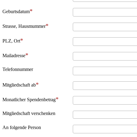
Geburtsdatum
Strasse, Hausmummer
PLZ, Ort
Mailadresse
Telefonnummer
Mitgliedschaft ab
Monatlicher Spendenbetrag
Mitgliedschaft verschenken
An folgende Person