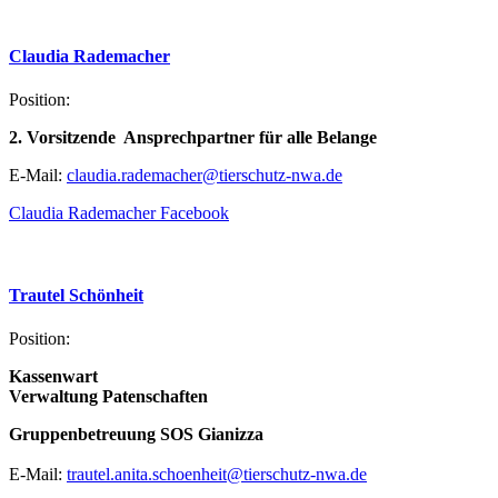
Claudia
Rademacher
Position:
2. Vorsitzende Ansprechpartner für alle Belange
E-Mail:
claudia.rademacher@tierschutz-nwa.de
Claudia Rademacher Facebook
Trautel
Schönheit
Position:
Kassenwart
Verwaltung Patenschaften
Gruppenbetreuung SOS Gianizza
E-Mail:
trautel.anita.schoenheit@tierschutz-nwa.de