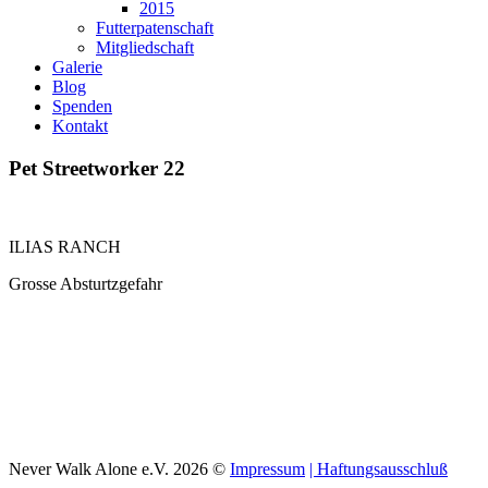
2015
Futterpatenschaft
Mitgliedschaft
Galerie
Blog
Spenden
Kontakt
Pet
Streetworker
22
ILIAS RANCH
Grosse Absturtzgefahr
Never Walk Alone e.V.
2026
©
Impressum
| Haftungsausschluß