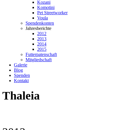
Kozani
Komotini
Pet Streetworker
Voula
Spendenkonten
Jahresberichte
2012
2013
2014
2015
Futterpatenschaft
Mitgliedschaft
Galerie
Blog
Spenden
Kontakt
Thaleia