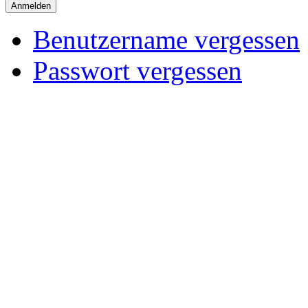
Anmelden
Benutzername vergessen
Passwort vergessen