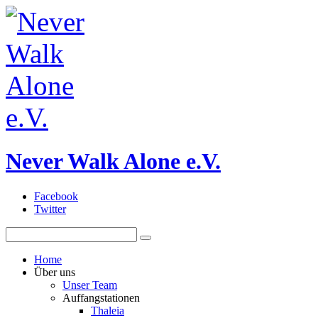
Never Walk Alone e.V.
Facebook
Twitter
Home
Über uns
Unser Team
Auffangstationen
Thaleia