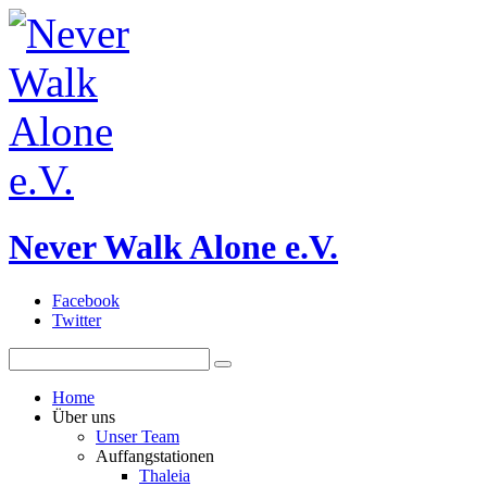
Never Walk Alone e.V.
Facebook
Twitter
Home
Über uns
Unser Team
Auffangstationen
Thaleia