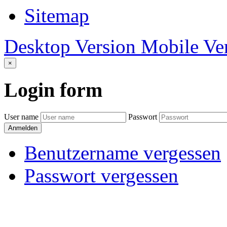
Sitemap
Desktop Version
Mobile Ve
×
Login
form
User name
Passwort
Anmelden
Benutzername vergessen
Passwort vergessen