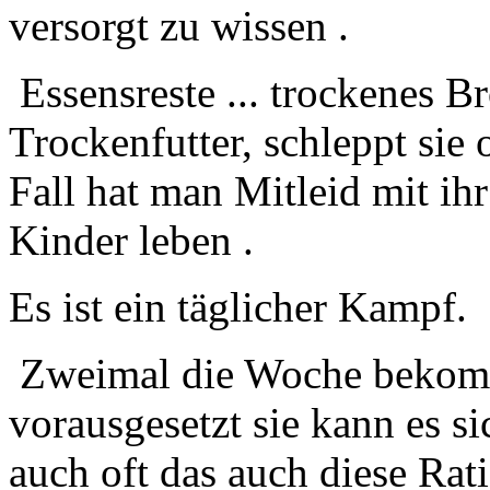
versorgt zu wissen .
Essensreste ... trockenes Br
Trockenfutter, schleppt sie 
Fall hat man Mitleid mit ihr
Kinder leben .
Es ist ein täglicher Kampf.
Zweimal die Woche bekomm
vorausgesetzt sie kann es si
auch oft das auch diese Rati