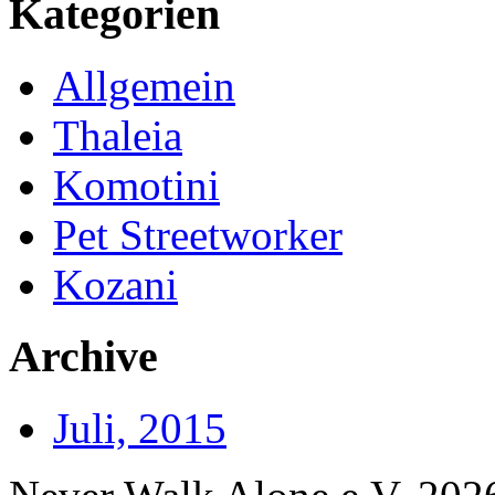
Kategorien
Allgemein
Thaleia
Komotini
Pet Streetworker
Kozani
Archive
Juli, 2015