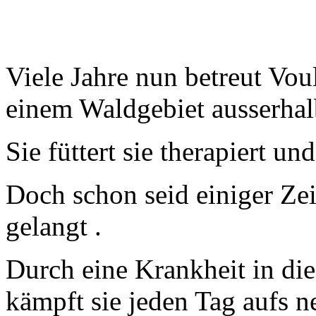
Viele Jahre nun betreut Vo
einem Waldgebiet ausserhal
Sie füttert sie therapiert und
Doch schon seid einiger Zei
gelangt .
Durch eine Krankheit in die
kämpft sie jeden Tag aufs n