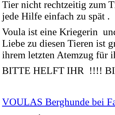
Tier nicht rechtzeitig zum 
jede Hilfe einfach zu spät .
Voula ist eine Kriegerin
un
Liebe zu diesen Tieren ist g
ihrem letzten Atemzug für i
BITTE HELFT IHR
!!!! 
VOULAS Berghunde bei F