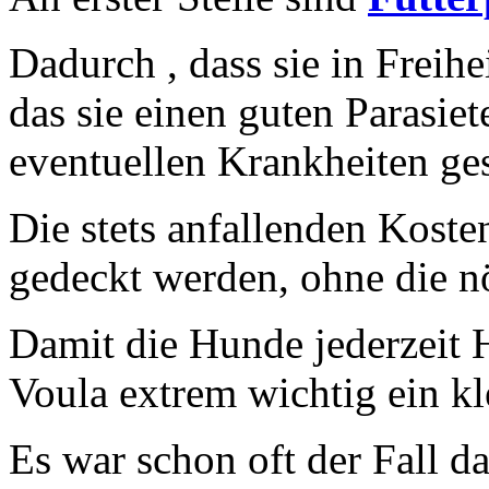
Dadurch , dass sie in Freihe
das sie einen guten Parasie
eventuellen Krankheiten ge
Die stets anfallenden Koste
gedeckt werden, ohne die n
Damit die Hunde jederzeit Hi
Voula extrem wichtig ein k
Es war schon oft der Fall da