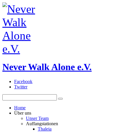
Never Walk Alone e.V.
Facebook
Twitter
Home
Über uns
Unser Team
Auffangstationen
Thaleia