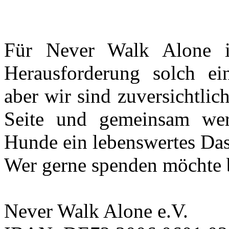
Für Never Walk Alone i
Herausforderung solch ein
aber wir sind zuversichtli
Seite und gemeinsam wer
Hunde ein lebenswertes Das
Wer gerne spenden möchte b
Never Walk Alone e.V.