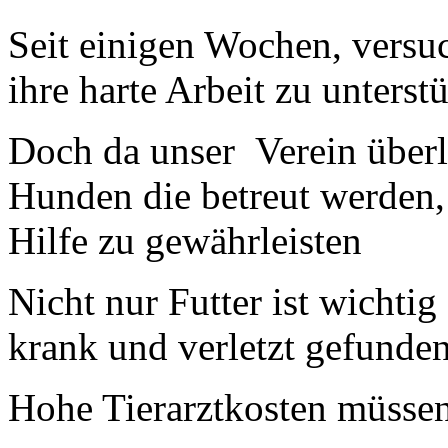
Seit einigen Wochen, vers
ihre harte Arbeit zu unterstü
Doch da unser
Verein überl
Hunden die betreut werden, 
Hilfe zu gewährleisten
Nicht nur Futter ist wichti
krank und verletzt gefunden
Hohe Tierarztkosten müssen