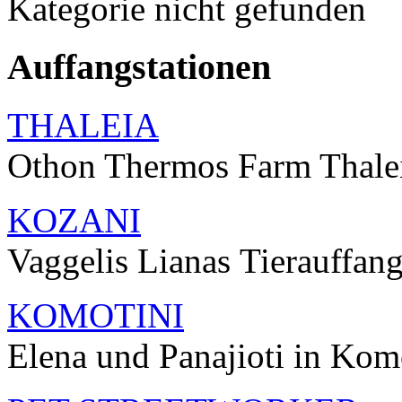
Kategorie nicht gefunden
Auffangstationen
THALEIA
Othon Thermos Farm Thale
KOZANI
Vaggelis Lianas Tierauffang
KOMOTINI
Elena und Panajioti in Kom