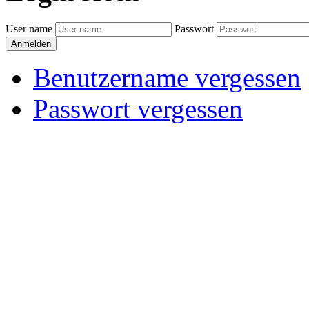
User name
Passwort
Anmelden
Benutzername vergessen
Passwort vergessen