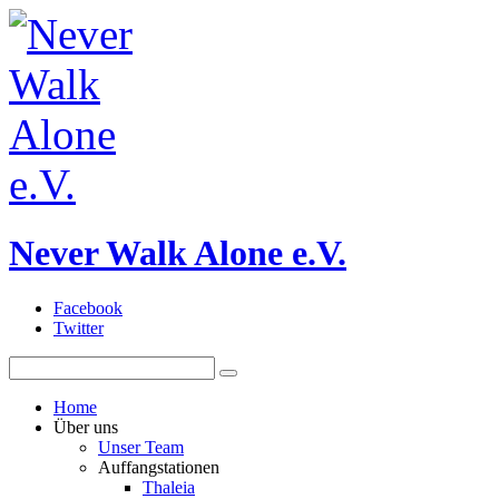
Never Walk Alone e.V.
Facebook
Twitter
Home
Über uns
Unser Team
Auffangstationen
Thaleia